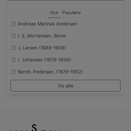
Nye
Populære
Andreas Marinus Andersen
I. S. Mortensen, Skive
J. Larsen (1889-1938)
I. Johansen (1876-1956)
Bernh. Pedersen, (1879-1952)
Vis alle