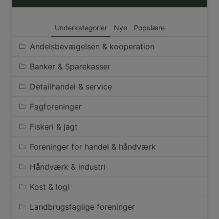
Underkategorier
Nye
Populære
Andelsbevægelsen & kooperation
Banker & Sparekasser
Detailhandel & service
Fagforeninger
Fiskeri & jagt
Foreninger for handel & håndværk
Håndværk & industri
Kost & logi
Landbrugsfaglige foreninger