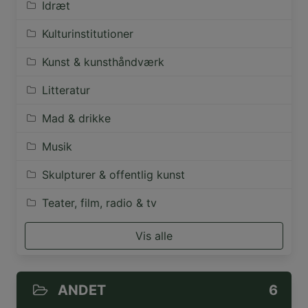
Idræt
Kulturinstitutioner
Kunst & kunsthåndværk
Litteratur
Mad & drikke
Musik
Skulpturer & offentlig kunst
Teater, film, radio & tv
Vis alle
ANDET
6