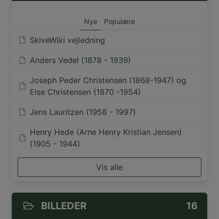
Nye
Populære
SkiveWiki vejledning
Anders Vedel (1878 - 1939)
Joseph Peder Christensen (1868-1947) og
Else Christensen (1870 -1954)
Jens Lauritzen (1958 - 1997)
Henry Hede (Arne Henry Kristian Jensen)
(1905 - 1944)
Vis alle
BILLEDER
16