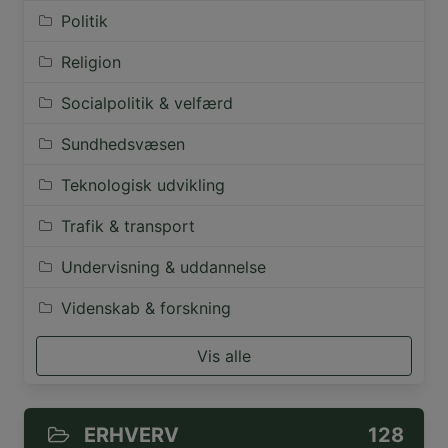
Politik
Religion
Socialpolitik & velfærd
Sundhedsvæsen
Teknologisk udvikling
Trafik & transport
Undervisning & uddannelse
Videnskab & forskning
Vis alle
ERHVERV
128