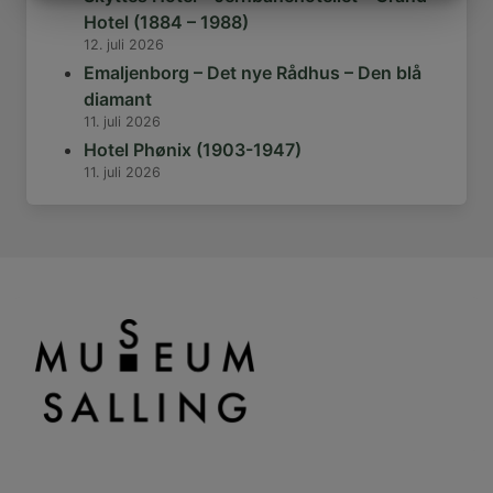
MARKETING
STATISTIK
Hotel (1884 – 1988)
12. juli 2026
Emaljenborg – Det nye Rådhus – Den blå
diamant
11. juli 2026
Hotel Phønix (1903-1947)
11. juli 2026