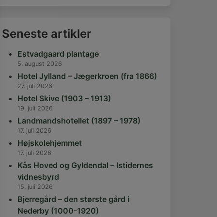
Seneste artikler
Estvadgaard plantage
5. august 2026
Hotel Jylland – Jægerkroen (fra 1866)
27. juli 2026
Hotel Skive (1903 – 1913)
19. juli 2026
Landmandshotellet (1897 – 1978)
17. juli 2026
Højskolehjemmet
17. juli 2026
Kås Hoved og Gyldendal – Istidernes
vidnesbyrd
15. juli 2026
Bjerregård – den største gård i
Nederby (1000-1920)