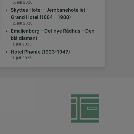
15. juli 2026
Skyttes Hotel – Jernbanehotellet –
Grand Hotel (1884 – 1988)
12. juli 2026
Emaljenborg – Det nye Rådhus – Den
blå diamant
11. juli 2026
Hotel Phønix (1903-1947)
11. juli 2026