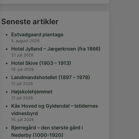
Seneste artikler
Estvadgaard plantage
5. august 2026
Hotel Jylland – Jægerkroen (fra 1866)
27. juli 2026
Hotel Skive (1903 – 1913)
19. juli 2026
Landmandshotellet (1897 – 1978)
17. juli 2026
Højskolehjemmet
17. juli 2026
Kås Hoved og Gyldendal – Istidernes
vidnesbyrd
15. juli 2026
Bjerregård – den største gård i
Nederby (1000-1920)