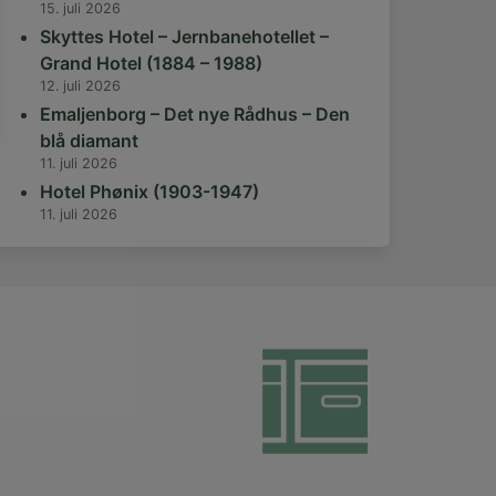
15. juli 2026
Skyttes Hotel – Jernbanehotellet –
Grand Hotel (1884 – 1988)
12. juli 2026
Emaljenborg – Det nye Rådhus – Den
blå diamant
11. juli 2026
Hotel Phønix (1903-1947)
11. juli 2026