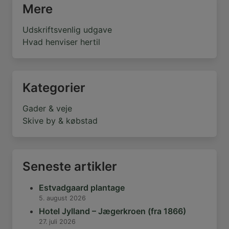
Mere
Udskriftsvenlig udgave
Hvad henviser hertil
Kategorier
Gader & veje
Skive by & købstad
Seneste artikler
Estvadgaard plantage
5. august 2026
Hotel Jylland – Jægerkroen (fra 1866)
27. juli 2026