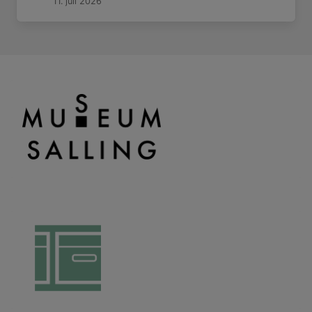
11. juli 2026