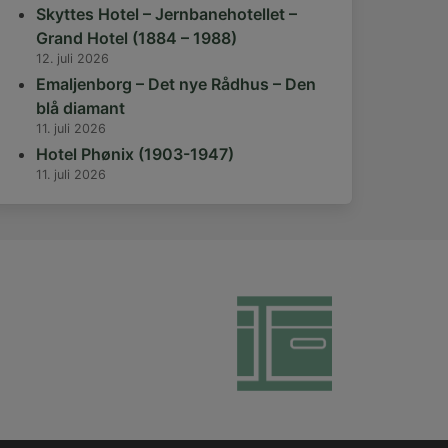
Skyttes Hotel – Jernbanehotellet –
Grand Hotel (1884 – 1988)
12. juli 2026
Emaljenborg – Det nye Rådhus – Den
blå diamant
11. juli 2026
Hotel Phønix (1903-1947)
11. juli 2026