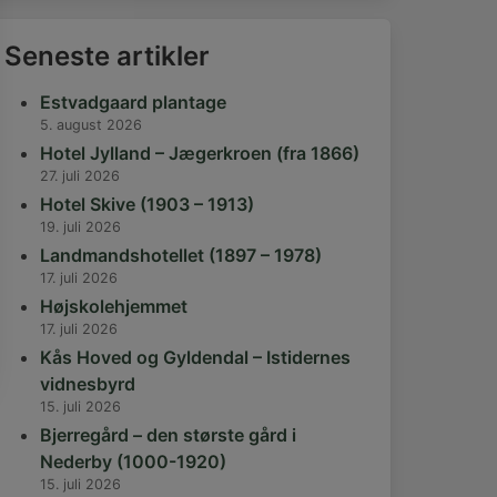
Seneste artikler
Estvadgaard plantage
5. august 2026
Hotel Jylland – Jægerkroen (fra 1866)
27. juli 2026
Hotel Skive (1903 – 1913)
19. juli 2026
Landmandshotellet (1897 – 1978)
17. juli 2026
Højskolehjemmet
17. juli 2026
Kås Hoved og Gyldendal – Istidernes
vidnesbyrd
15. juli 2026
Bjerregård – den største gård i
Nederby (1000-1920)
15. juli 2026