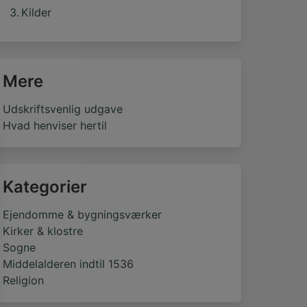
Kilder
Mere
Udskriftsvenlig udgave
Hvad henviser hertil
Kategorier
Ejendomme & bygningsværker
Kirker & klostre
Sogne
Middelalderen indtil 1536
Religion